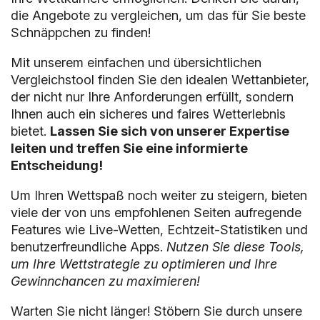
die Angebote zu vergleichen, um das für Sie beste
Schnäppchen zu finden!
Mit unserem einfachen und übersichtlichen
Vergleichstool finden Sie den idealen Wettanbieter,
der nicht nur Ihre Anforderungen erfüllt, sondern
Ihnen auch ein sicheres und faires Wetterlebnis
bietet.
Lassen Sie sich von unserer Expertise
leiten und treffen Sie eine informierte
Entscheidung!
Um Ihren Wettspaß noch weiter zu steigern, bieten
viele der von uns empfohlenen Seiten aufregende
Features wie Live-Wetten, Echtzeit-Statistiken und
benutzerfreundliche Apps.
Nutzen Sie diese Tools,
um Ihre Wettstrategie zu optimieren und Ihre
Gewinnchancen zu maximieren!
Warten Sie nicht länger! Stöbern Sie durch unsere