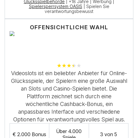
Glücksspielbehörde
| +18 Jahre | Werbung |
Spielersperrsystem OASIS
| Spielen Sie
verantwortungsbewusst
OFFENSICHTLICHE WAHL
Videoslots ist ein beliebter Anbieter für Online-
Glücksspiele, der Spielern eine große Auswahl
an Slots und Casino-Spielen bietet. Die
Plattform zeichnet sich durch eine
wöchentliche Cashback-Bonus, ein
anpassbares Interface und verschiedene
Optionen für verantwortungsvolles Spiel aus.
Über 4.000
€ 2.000 Bonus
3 von 5
Spiele