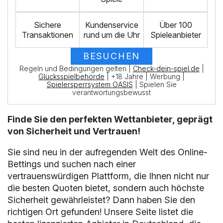
Sichere
Kundenservice
Über 100
Transaktionen
rund um die Uhr
Spieleanbieter
BESUCHEN
Regeln und Bedingungen gelten |
Check-dein-spiel.de
|
Glücksspielbehörde
| +18 Jahre | Werbung |
Spielersperrsystem OASIS
| Spielen Sie
verantwortungsbewusst
Finde Sie den perfekten Wettanbieter, geprägt
von Sicherheit und Vertrauen!
Sie sind neu in der aufregenden Welt des Online-
Bettings und suchen nach einer
vertrauenswürdigen Plattform, die Ihnen nicht nur
die besten Quoten bietet, sondern auch höchste
Sicherheit gewährleistet? Dann haben Sie den
richtigen Ort gefunden! Unsere Seite listet die