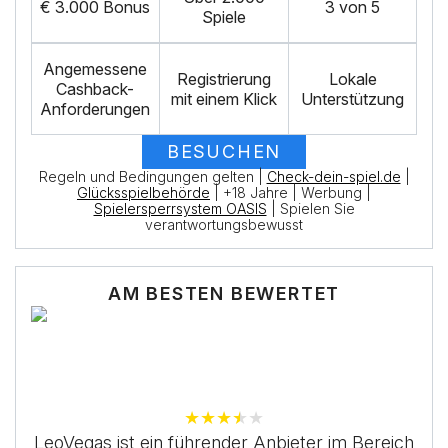
€ 3.000 Bonus
3 von 5
Spiele
Angemessene
Registrierung
Lokale
Cashback-
mit einem Klick
Unterstützung
Anforderungen
BESUCHEN
Regeln und Bedingungen gelten |
Check-dein-spiel.de
|
Glücksspielbehörde
| +18 Jahre | Werbung |
Spielersperrsystem OASIS
| Spielen Sie
verantwortungsbewusst
AM BESTEN BEWERTET
LeoVegas ist ein führender Anbieter im Bereich