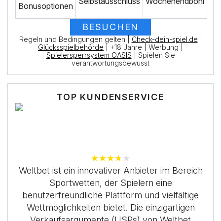
Selbstausschluss
Wochenendboni
Bonusoptionen
BESUCHEN
Regeln und Bedingungen gelten |
Check-dein-spiel.de
|
Glücksspielbehörde
| +18 Jahre | Werbung |
Spielersperrsystem OASIS
| Spielen Sie
verantwortungsbewusst
TOP KUNDENSERVICE
Weltbet ist ein innovativer Anbieter im Bereich
Sportwetten, der Spielern eine
benutzerfreundliche Plattform und vielfältige
Wettmöglichkeiten bietet. Die einzigartigen
Verkaufsargumente (USPs) von Weltbet