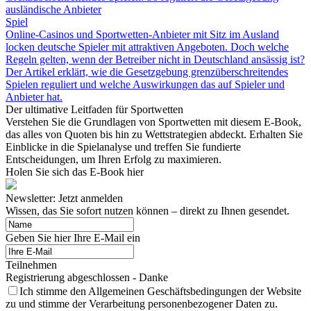
ausländische Anbieter
Spiel
Online-Casinos und Sportwetten-Anbieter mit Sitz im Ausland
locken deutsche Spieler mit attraktiven Angeboten. Doch welche
Regeln gelten, wenn der Betreiber nicht in Deutschland ansässig ist?
Der Artikel erklärt, wie die Gesetzgebung grenzüberschreitendes
Spielen reguliert und welche Auswirkungen das auf Spieler und
Anbieter hat.
Der ultimative Leitfaden für Sportwetten
Verstehen Sie die Grundlagen von Sportwetten mit diesem E-Book,
das alles von Quoten bis hin zu Wettstrategien abdeckt. Erhalten Sie
Einblicke in die Spielanalyse und treffen Sie fundierte
Entscheidungen, um Ihren Erfolg zu maximieren.
Holen Sie sich das E-Book hier
Newsletter: Jetzt anmelden
Wissen, das Sie sofort nutzen können – direkt zu Ihnen gesendet.
Geben Sie hier Ihre E-Mail ein
Teilnehmen
Registrierung abgeschlossen - Danke
Ich stimme den Allgemeinen Geschäftsbedingungen der Website
zu und stimme der Verarbeitung personenbezogener Daten zu.