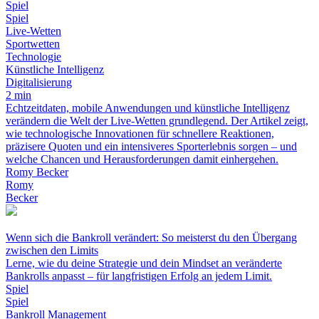
Spiel
Spiel
Live-Wetten
Sportwetten
Technologie
Künstliche Intelligenz
Digitalisierung
2 min
Echtzeitdaten, mobile Anwendungen und künstliche Intelligenz
verändern die Welt der Live-Wetten grundlegend. Der Artikel zeigt,
wie technologische Innovationen für schnellere Reaktionen,
präzisere Quoten und ein intensiveres Sporterlebnis sorgen – und
welche Chancen und Herausforderungen damit einhergehen.
Romy Becker
Romy
Becker
Wenn sich die Bankroll verändert: So meisterst du den Übergang
zwischen den Limits
Lerne, wie du deine Strategie und dein Mindset an veränderte
Bankrolls anpasst – für langfristigen Erfolg an jedem Limit.
Spiel
Spiel
Bankroll Management