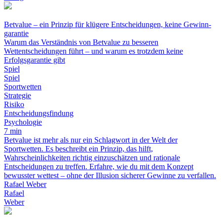
Betvalue – ein Prinzip für klügere Entscheidungen, keine Gewinn­
garantie
Warum das Verständnis von Betvalue zu besseren
Wettentscheidungen führt – und warum es trotzdem keine
Erfolgsgarantie gibt
Spiel
Spiel
Sportwetten
Strategie
Risiko
Entscheidungsfindung
Psychologie
7 min
Betvalue ist mehr als nur ein Schlagwort in der Welt der
Sportwetten. Es beschreibt ein Prinzip, das hilft,
Wahrscheinlichkeiten richtig einzuschätzen und rationale
Entscheidungen zu treffen. Erfahre, wie du mit dem Konzept
bewusster wettest – ohne der Illusion sicherer Gewinne zu verfallen.
Rafael Weber
Rafael
Weber