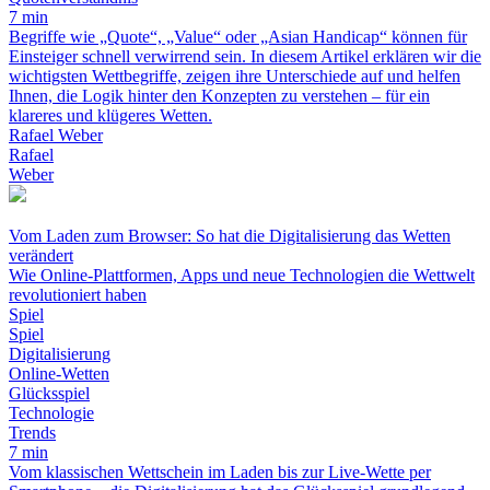
7 min
Begriffe wie „Quote“, „Value“ oder „Asian Handicap“ können für
Einsteiger schnell verwirrend sein. In diesem Artikel erklären wir die
wichtigsten Wettbegriffe, zeigen ihre Unterschiede auf und helfen
Ihnen, die Logik hinter den Konzepten zu verstehen – für ein
klareres und klügeres Wetten.
Rafael Weber
Rafael
Weber
Vom Laden zum Browser: So hat die Digitalisierung das Wetten
verändert
Wie Online-Plattformen, Apps und neue Technologien die Wettwelt
revolutioniert haben
Spiel
Spiel
Digitalisierung
Online-Wetten
Glücksspiel
Technologie
Trends
7 min
Vom klassischen Wettschein im Laden bis zur Live-Wette per