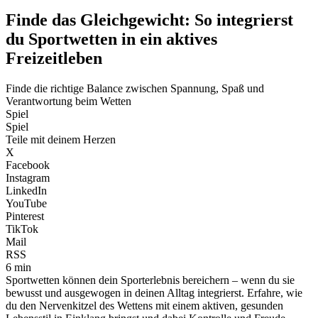
Finde das Gleichgewicht: So integrierst
du Sportwetten in ein aktives
Freizeitleben
Finde die richtige Balance zwischen Spannung, Spaß und
Verantwortung beim Wetten
Spiel
Spiel
Teile mit deinem Herzen
X
Facebook
Instagram
LinkedIn
YouTube
Pinterest
TikTok
Mail
RSS
6 min
Sportwetten können dein Sporterlebnis bereichern – wenn du sie
bewusst und ausgewogen in deinen Alltag integrierst. Erfahre, wie
du den Nervenkitzel des Wettens mit einem aktiven, gesunden