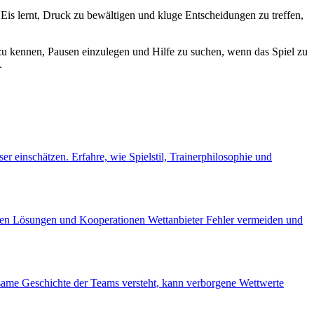
is lernt, Druck zu bewältigen und kluge Entscheidungen zu treffen,
 zu kennen, Pausen einzulegen und Hilfe zu suchen, wenn das Spiel zu
.
 einschätzen. Erfahre, wie Spielstil, Trainerphilosophie und
schen Lösungen und Kooperationen Wettanbieter Fehler vermeiden und
insame Geschichte der Teams versteht, kann verborgene Wettwerte