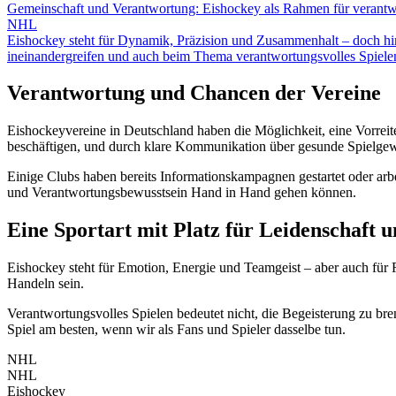
Gemeinschaft und Verantwortung: Eishockey als Rahmen für verantw
NHL
Eishockey steht für Dynamik, Präzision und Zusammenhalt – doch hin
ineinandergreifen und auch beim Thema verantwortungsvolles Spielen 
Verantwortung und Chancen der Vereine
Eishockeyvereine in Deutschland haben die Möglichkeit, eine Vorrei
beschäftigen, und durch klare Kommunikation über gesunde Spielgewo
Einige Clubs haben bereits Informationskampagnen gestartet oder arbei
und Verantwortungsbewusstsein Hand in Hand gehen können.
Eine Sportart mit Platz für Leidenschaft 
Eishockey steht für Emotion, Energie und Teamgeist – aber auch für 
Handeln sein.
Verantwortungsvolles Spielen bedeutet nicht, die Begeisterung zu bre
Spiel am besten, wenn wir als Fans und Spieler dasselbe tun.
NHL
NHL
Eishockey