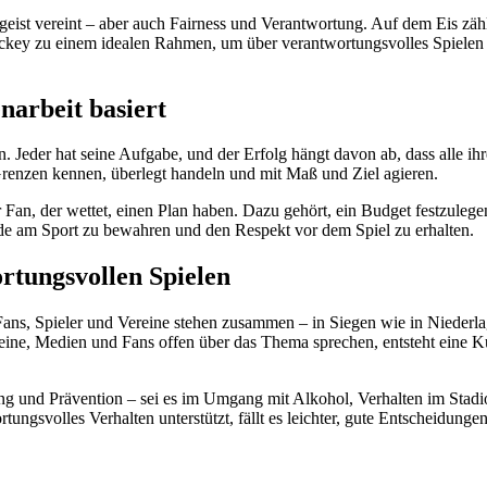
geist vereint – aber auch Fairness und Verantwortung. Auf dem Eis zäh
key zu einem idealen Rahmen, um über verantwortungsvolles Spielen 
narbeit basiert
n. Jeder hat seine Aufgabe, und der Erfolg hängt davon ab, dass alle 
 Grenzen kennen, überlegt handeln und mit Maß und Ziel agieren.
er Fan, der wettet, einen Plan haben. Dazu gehört, ein Budget festzuleg
ude am Sport zu bewahren und den Respekt vor dem Spiel zu erhalten.
rtungsvollen Spielen
 Fans, Spieler und Vereine stehen zusammen – in Siegen wie in Nieder
ne, Medien und Fans offen über das Thema sprechen, entsteht eine Kultur
ung und Prävention – sei es im Umgang mit Alkohol, Verhalten im Stadi
gsvolles Verhalten unterstützt, fällt es leichter, gute Entscheidungen 