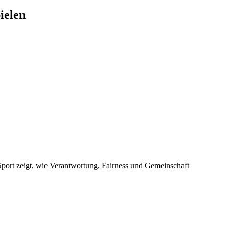
ielen
Sport zeigt, wie Verantwortung, Fairness und Gemeinschaft