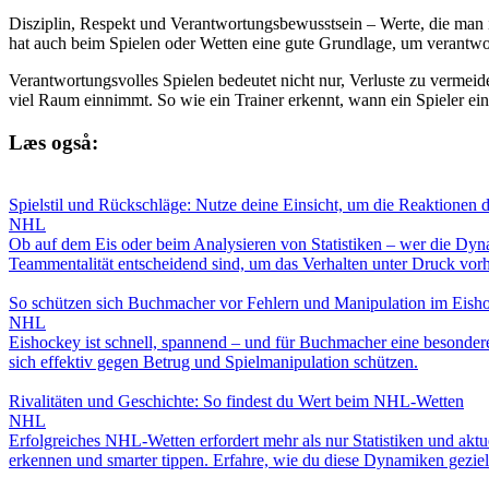
Disziplin, Respekt und Verantwortungsbewusstsein – Werte, die man 
hat auch beim Spielen oder Wetten eine gute Grundlage, um verantwo
Verantwortungsvolles Spielen bedeutet nicht nur, Verluste zu vermei
viel Raum einnimmt. So wie ein Trainer erkennt, wann ein Spieler eine
Læs også:
Spielstil und Rückschläge: Nutze deine Einsicht, um die Reaktionen
NHL
Ob auf dem Eis oder beim Analysieren von Statistiken – wer die Dyna
Teammentalität entscheidend sind, um das Verhalten unter Druck vor
So schützen sich Buchmacher vor Fehlern und Manipulation im Eish
NHL
Eishockey ist schnell, spannend – und für Buchmacher eine besonder
sich effektiv gegen Betrug und Spielmanipulation schützen.
Rivalitäten und Geschichte: So findest du Wert beim NHL-Wetten
NHL
Erfolgreiches NHL-Wetten erfordert mehr als nur Statistiken und akt
erkennen und smarter tippen. Erfahre, wie du diese Dynamiken gezielt 