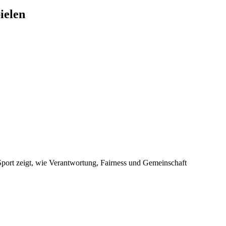
ielen
Sport zeigt, wie Verantwortung, Fairness und Gemeinschaft