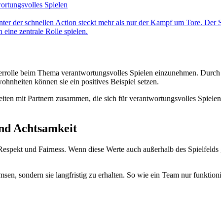
ortungsvolles Spielen
ter der schnellen Action steckt mehr als nur der Kampf um Tore. Der 
eine zentrale Rolle spielen.
terrolle beim Thema verantwortungsvolles Spielen einzunehmen. Durch 
hnheiten können sie ein positives Beispiel setzen.
ten mit Partnern zusammen, die sich für verantwortungsvolles Spielen e
und Achtsamkeit
Respekt und Fairness. Wenn diese Werte auch außerhalb des Spielfelds 
msen, sondern sie langfristig zu erhalten. So wie ein Team nur funktio