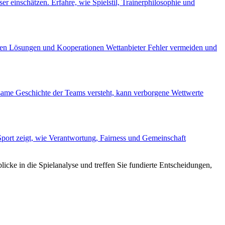
 einschätzen. Erfahre, wie Spielstil, Trainerphilosophie und
schen Lösungen und Kooperationen Wettanbieter Fehler vermeiden und
insame Geschichte der Teams versteht, kann verborgene Wettwerte
Sport zeigt, wie Verantwortung, Fairness und Gemeinschaft
icke in die Spielanalyse und treffen Sie fundierte Entscheidungen,