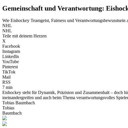
Gemeinschaft und Verantwortung: Eishock
Wie Eishockey Teamgeist, Fairness und Verantwortungsbewusstsein a
NHL
NHL
Teile mit deinem Herzen
X
Facebook
Instagram
LinkedIn
YouTube
Pinterest
TikTok
Mail
RSS
7 min
Eishockey steht für Dynamik, Präzision und Zusammenhalt – doch hin
ineinandergreifen und auch beim Thema verantwortungsvolles Spielen 
Tobias Baumbach
Tobias
Baumbach