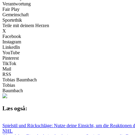
Verantwortung
Fair Play
Gemeinschaft
Sportethik
Teile mit deinem Herzen
X
Facebook
Instagram
LinkedIn
YouTube
Pinterest
TikTok
Mail
RSS
Tobias Baumbach
Tobias
Baumbach
Læs også:
Spielstil und Rückschläge: Nutze deine Einsicht, um die Reaktionen
NHL