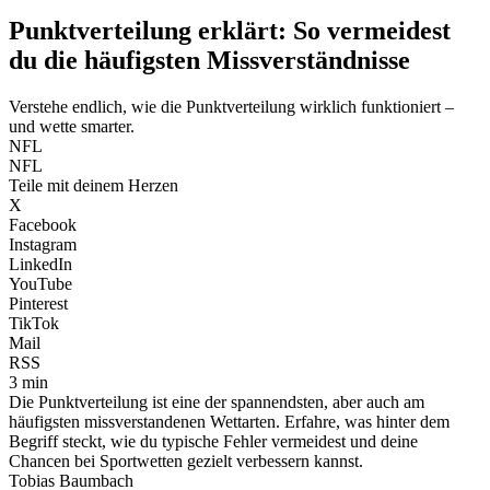
Punktverteilung erklärt: So vermeidest
du die häufigsten Missverständnisse
Verstehe endlich, wie die Punktverteilung wirklich funktioniert –
und wette smarter.
NFL
NFL
Teile mit deinem Herzen
X
Facebook
Instagram
LinkedIn
YouTube
Pinterest
TikTok
Mail
RSS
3 min
Die Punktverteilung ist eine der spannendsten, aber auch am
häufigsten missverstandenen Wettarten. Erfahre, was hinter dem
Begriff steckt, wie du typische Fehler vermeidest und deine
Chancen bei Sportwetten gezielt verbessern kannst.
Tobias Baumbach