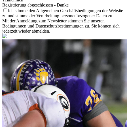
Registrierung abgeschlossen - Danke
Ich stimme den Allgemeinen Geschäftsbedingungen der Website
zu und stimme der Verarbeitung personenbezogener Daten zu.
Mit der Anmeldung zum Newsletter stimmen Sie unseren
Bedingungen und Datenschutzbestimmungen zu. Sie können sich
jederzeit wieder abmelden.