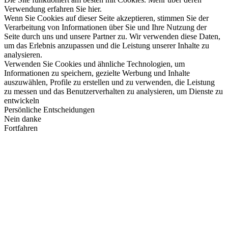
Verwendung erfahren Sie hier.
Wenn Sie Cookies auf dieser Seite akzeptieren, stimmen Sie der
Verarbeitung von Informationen über Sie und Ihre Nutzung der
Seite durch uns und unsere Partner zu. Wir verwenden diese Daten,
um das Erlebnis anzupassen und die Leistung unserer Inhalte zu
analysieren.
Verwenden Sie Cookies und ähnliche Technologien, um
Informationen zu speichern, gezielte Werbung und Inhalte
auszuwählen, Profile zu erstellen und zu verwenden, die Leistung
zu messen und das Benutzerverhalten zu analysieren, um Dienste zu
entwickeln
Persönliche Entscheidungen
Nein danke
Fortfahren