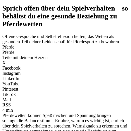
Sprich offen über dein Spielverhalten – so
behältst du eine gesunde Beziehung zu
Pferdewetten
Offene Gespräche und Selbstreflexion helfen, das Wetten als
gesunden Teil deiner Leidenschaft für Pferdesport zu bewahren.
Pferde
Pferde
Teile mit deinem Herzen
X
Facebook
Instagram
LinkedIn
YouTube
Pinterest
TikTok
Mail
RSS
4 min
Pferdewetten können Spaß machen und Spannung bringen –
solange die Balance stimmt. Erfahre, warum es wichtig ist, ehrlich
über dein Spielverhalten zu sprechen, Warnsignale zu erkennen und