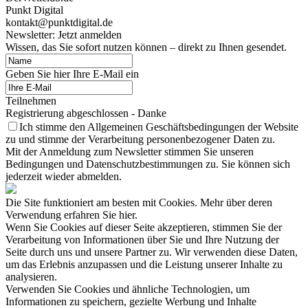
Punkt Digital
kontakt@punktdigital.de
Newsletter: Jetzt anmelden
Wissen, das Sie sofort nutzen können – direkt zu Ihnen gesendet.
Geben Sie hier Ihre E-Mail ein
Teilnehmen
Registrierung abgeschlossen - Danke
Ich stimme den Allgemeinen Geschäftsbedingungen der Website
zu und stimme der Verarbeitung personenbezogener Daten zu.
Mit der Anmeldung zum Newsletter stimmen Sie unseren
Bedingungen und Datenschutzbestimmungen zu. Sie können sich
jederzeit wieder abmelden.
Die Site funktioniert am besten mit Cookies. Mehr über deren
Verwendung erfahren Sie hier.
Wenn Sie Cookies auf dieser Seite akzeptieren, stimmen Sie der
Verarbeitung von Informationen über Sie und Ihre Nutzung der
Seite durch uns und unsere Partner zu. Wir verwenden diese Daten,
um das Erlebnis anzupassen und die Leistung unserer Inhalte zu
analysieren.
Verwenden Sie Cookies und ähnliche Technologien, um
Informationen zu speichern, gezielte Werbung und Inhalte