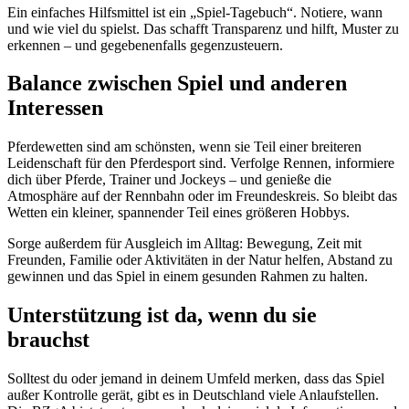
Ein einfaches Hilfsmittel ist ein „Spiel-Tagebuch“. Notiere, wann
und wie viel du spielst. Das schafft Transparenz und hilft, Muster zu
erkennen – und gegebenenfalls gegenzusteuern.
Balance zwischen Spiel und anderen
Interessen
Pferdewetten sind am schönsten, wenn sie Teil einer breiteren
Leidenschaft für den Pferdesport sind. Verfolge Rennen, informiere
dich über Pferde, Trainer und Jockeys – und genieße die
Atmosphäre auf der Rennbahn oder im Freundeskreis. So bleibt das
Wetten ein kleiner, spannender Teil eines größeren Hobbys.
Sorge außerdem für Ausgleich im Alltag: Bewegung, Zeit mit
Freunden, Familie oder Aktivitäten in der Natur helfen, Abstand zu
gewinnen und das Spiel in einem gesunden Rahmen zu halten.
Unterstützung ist da, wenn du sie
brauchst
Solltest du oder jemand in deinem Umfeld merken, dass das Spiel
außer Kontrolle gerät, gibt es in Deutschland viele Anlaufstellen.