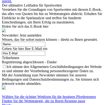
spielst.
Der ultimative Leitfaden für Sportwetten
Verstehen Sie die Grundlagen von Sportwetten mit diesem E-Book,
das alles von Quoten bis hin zu Wettstrategien abdeckt. Erhalten Sie
Einblicke in die Spielanalyse und treffen Sie fundierte
Entscheidungen, um Ihren Erfolg zu maximieren.
Holen Sie sich das E-Book hier
Newsletter: Jetzt anmelden
Wissen, das Sie sofort nutzen können – direkt zu Ihnen gesendet.
Geben Sie hier Ihre E-Mail ein
Teilnehmen
Registrierung abgeschlossen - Danke
Ich stimme den Allgemeinen Geschäftsbedingungen der Website
zu und stimme der Verarbeitung personenbezogener Daten zu.
Mit der Anmeldung zum Newsletter stimmen Sie unseren
Bedingungen und Datenschutzbestimmungen zu. Sie können sich
jederzeit wieder abmelden.
Wählen Sie die richtige Wettform für die heutigen Pferderennen
Finden Sie die Wettstrategie, die zu Ihrem Renntag passt