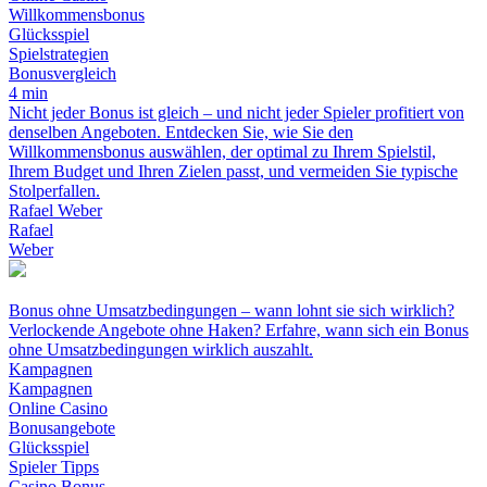
Willkommensbonus
Glücksspiel
Spielstrategien
Bonusvergleich
4 min
Nicht jeder Bonus ist gleich – und nicht jeder Spieler profitiert von
denselben Angeboten. Entdecken Sie, wie Sie den
Willkommensbonus auswählen, der optimal zu Ihrem Spielstil,
Ihrem Budget und Ihren Zielen passt, und vermeiden Sie typische
Stolperfallen.
Rafael Weber
Rafael
Weber
Bonus ohne Umsatzbedingungen – wann lohnt sie sich wirklich?
Verlockende Angebote ohne Haken? Erfahre, wann sich ein Bonus
ohne Umsatzbedingungen wirklich auszahlt.
Kampagnen
Kampagnen
Online Casino
Bonusangebote
Glücksspiel
Spieler Tipps
Casino Bonus